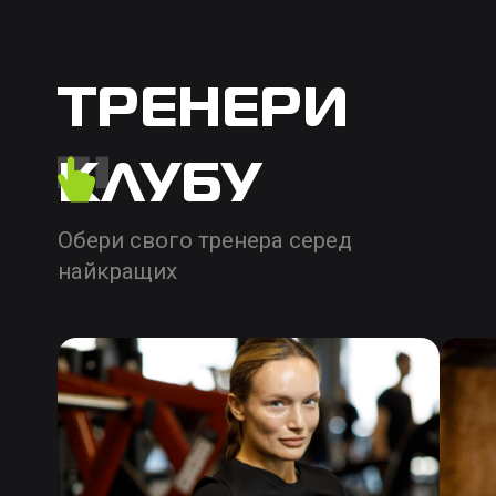
ТРЕНЕРИ
КЛУБУ
Обери свого тренера серед
найкращих