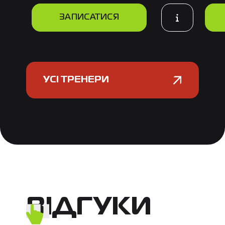

ЗАПИСАТИСЯ
УСІ ТРЕНЕРИ
ВІДГУКИ