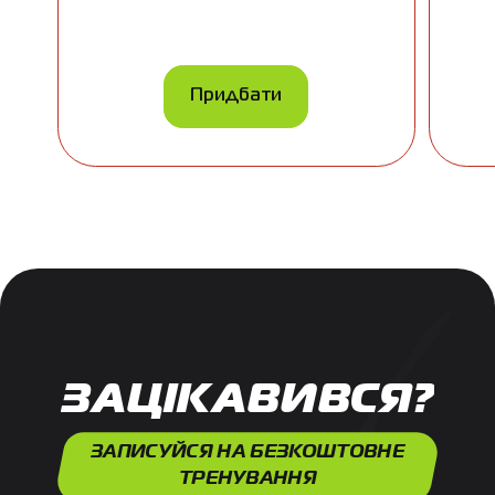
Придбати
ЗАЦІКАВИВСЯ?
ЗАПИСУЙСЯ НА БЕЗКОШТОВНЕ
ТРЕНУВАННЯ