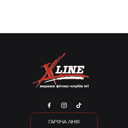
ГАРЯЧА ЛІНІЯ